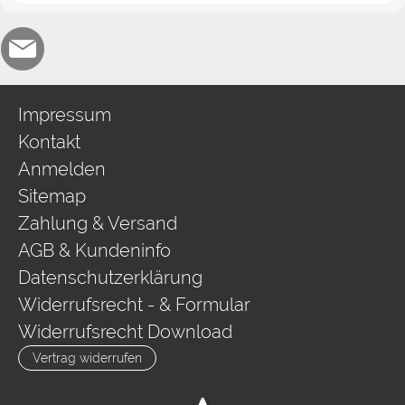
Impressum
Kontakt
Anmelden
Sitemap
Zahlung & Versand
AGB & Kundeninfo
Datenschutzerklärung
Widerrufsrecht - & Formular
Widerrufsrecht Download
Vertrag widerrufen